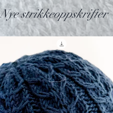
Nye strikkeoppskrifter