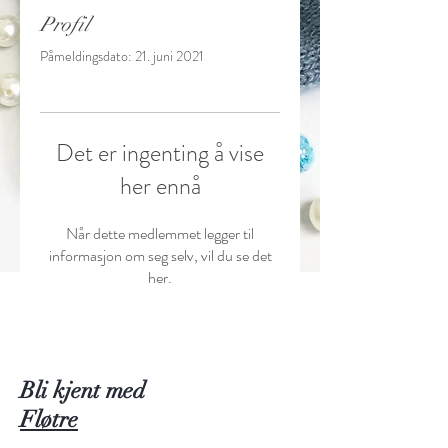
Profil
Påmeldingsdato: 21. juni 2021
Det er ingenting å vise
her ennå
Når dette medlemmet legger til
informasjon om seg selv, vil du se det
her.
Bli kjent med
Fløtre