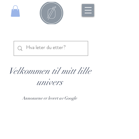
Velkommen til mitt lille
univers
Annonsene er levert av Google